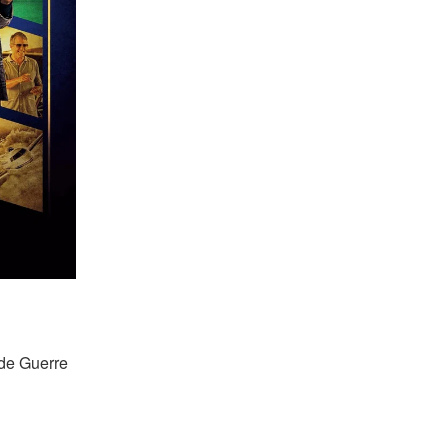
 de Guerre 