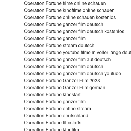
Operation Fortune filme online schauen
Operation Fortune kinofilme online schauen
Operation Fortune online schauen kostenlos
Operation Fortune ganzer film deutsch
Operation Fortune ganzer film deutsch kostenlos
Operation Fortune ganzer film
Operation Fortune stream deutsch
Operation Fortune youtube filme in voller länge deu
Operation Fortune ganzer film auf deutsch
Operation Fortune ganzer film deutsch
Operation Fortune ganzer film deutsch youtube
Operation Fortune Ganzer Film 2023
Operation Fortune Ganzer Film german
Operation Fortune kinostart
Operation Fortune ganzer film
Operation Fortune online stream
Operation Fortune deutschland
Operation Fortune filmstarts
Operation Fortune kinofilm,