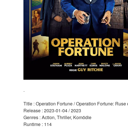
.
Title : Operation Fortune / Operation Fortune: Ruse
Release : 2023-01-04 / 2023 
Genres : Action, Thriller, Komödie 
Runtime : 114 