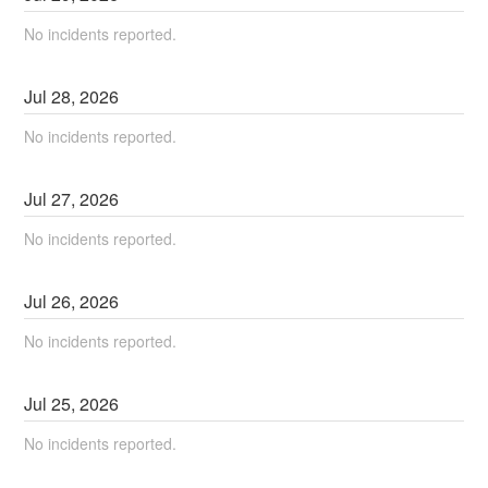
No incidents reported.
Jul
28
,
2026
No incidents reported.
Jul
27
,
2026
No incidents reported.
Jul
26
,
2026
No incidents reported.
Jul
25
,
2026
No incidents reported.