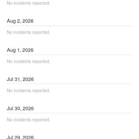
No incidents reported.
Aug
2
,
2026
No incidents reported.
Aug
1
,
2026
No incidents reported.
Jul
31
,
2026
No incidents reported.
Jul
30
,
2026
No incidents reported.
Jul
29
,
2026