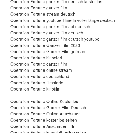
Operation Fortune ganzer film deutsch kostenlos
Operation Fortune ganzer film
Operation Fortune stream deutsch
Operation Fortune youtube filme in voller länge deutsch
Operation Fortune ganzer film auf deutsch
Operation Fortune ganzer film deutsch
Operation Fortune ganzer film deutsch youtube
Operation Fortune Ganzer Film 2023
Operation Fortune Ganzer Film german
Operation Fortune kinostart
Operation Fortune ganzer film
Operation Fortune online stream
Operation Fortune deutschland
Operation Fortune filmstarts
Operation Fortune kinofilm,
Operation Fortune Online Kostenlos
Operation Fortune Ganzer Film Deutsch
Operation Fortune Online Anschauen
Operation Fortune kostenlos sehen
Operation Fortune Anschauen Film
Operation Fortune komplett online sehen