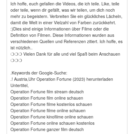
Ich hoffe, euch gefallen die Videos, die ich teile. Like, teile 
oder teile, wenn dir gefällt, was wir teilen, um dich noch 
mehr zu begeistern. Verbreiten Sie ein glückliches Lächeln, 
damit die Welt in einer Vielzahl von Farben zurückkehrt. 
:)Dies sind einige Informationen über Filme oder die 
Definition von Filmen. Diese Informationen wurden aus 
verschiedenen Quellen und Referenzen zitiert. Ich hoffe, es 
ist nützlich..
❍❍❍ Vielen Dank für alle und viel Spaß beim Anschauen 
❍❍❍
.Keywords der Google-Suche:
.! Austria,Uhr Operation Fortune (2023) herunterladen
Untertitel,
Operation Fortune film stream deutsch
Operation Fortune film online schauen
Operation Fortune filme kostenlos schauen
Operation Fortune filme online schauen
Operation Fortune kinofilme online schauen
Operation Fortune online schauen kostenlos
Operation Fortune ganzer film deutsch