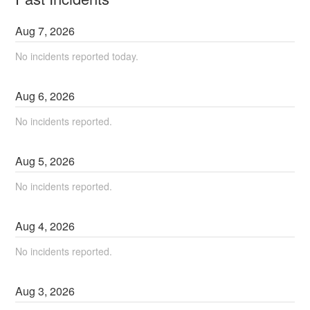
Aug
7
,
2026
No incidents reported today.
Aug
6
,
2026
No incidents reported.
Aug
5
,
2026
No incidents reported.
Aug
4
,
2026
No incidents reported.
Aug
3
,
2026