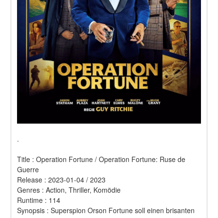
.
Title : Operation Fortune / Operation Fortune: Ruse de 
Guerre 
Release : 2023-01-04 / 2023 
Genres : Action, Thriller, Komödie 
Runtime : 114 
Synopsis : Superspion Orson Fortune soll einen brisanten 