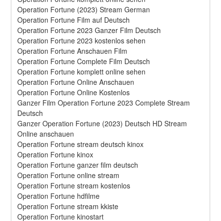
Operation Fortune (2023) Stream German
Operation Fortune Film auf Deutsch
Operation Fortune 2023 Ganzer Film Deutsch
Operation Fortune 2023 kostenlos sehen
Operation Fortune Anschauen Film
Operation Fortune Complete Film Deutsch
Operation Fortune komplett online sehen
Operation Fortune Online Anschauen
Operation Fortune Online Kostenlos
Ganzer Film Operation Fortune 2023 Complete Stream 
Deutsch
Ganzer Operation Fortune (2023) Deutsch HD Stream 
Online anschauen
Operation Fortune stream deutsch kinox
Operation Fortune kinox
Operation Fortune ganzer film deutsch
Operation Fortune online stream
Operation Fortune stream kostenlos
Operation Fortune hdfilme
Operation Fortune stream kkiste
Operation Fortune kinostart